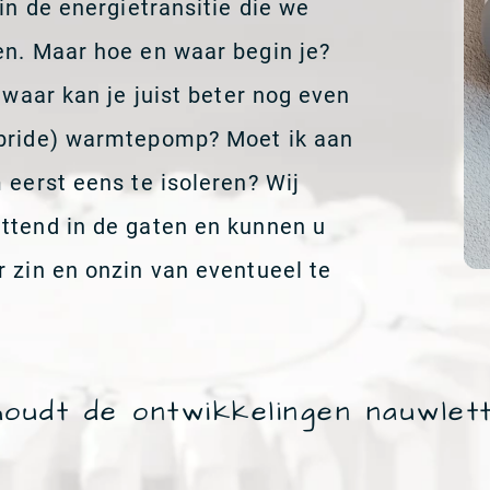
in de energietransitie die we
en. Maar hoe en waar begin je?
 waar kan je juist beter nog even
ybride) warmtepomp? Moet ik aan
 eerst eens te isoleren? Wij
ttend in de gaten en kunnen u
 zin en onzin van eventueel te
oudt de ontwikkelingen nauwlett