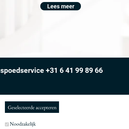
Lees meer
 spoedservice
+31 6 41 99 89 66
Geselecteerde accepteren
Noodzakelijk