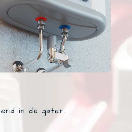
end in de gaten.